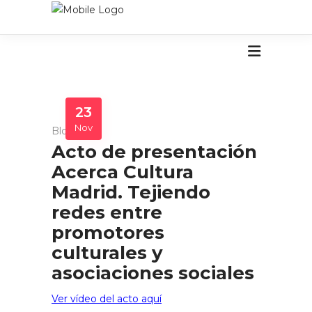
23
Nov
Blog
Acto de presentación
Acerca Cultura
Madrid. Tejiendo
redes entre
promotores
culturales y
asociaciones sociales
Ver vídeo del acto aquí