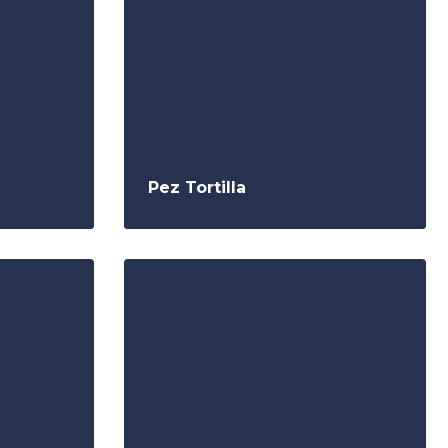
Pez Tortilla