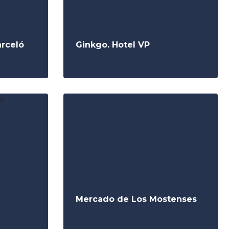
arceló
Ginkgo. Hotel VP
Mercado de Los Mostenses