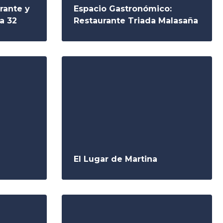
rante y
Espacio Gastronómico:
ta 32
Restaurante Triada Malasaña
El Lugar de Martina