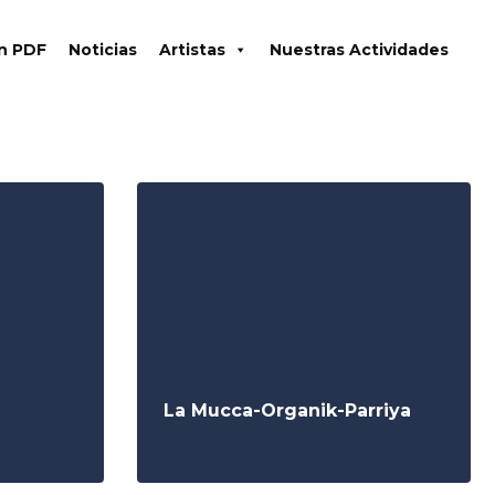
en PDF
Noticias
Artistas
Nuestras Actividades
La Mucca-Organik-Parriya