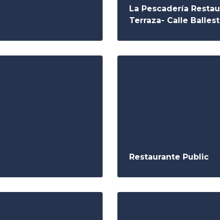
La Pescadería Restau
Terraza- Calle Balles
Restaurante Public