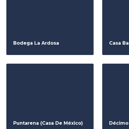
Bodega La Ardosa
Casa Ba
Puntarena (Casa De México)
Décimo