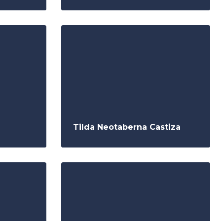
Tilda Neotaberna Castiza