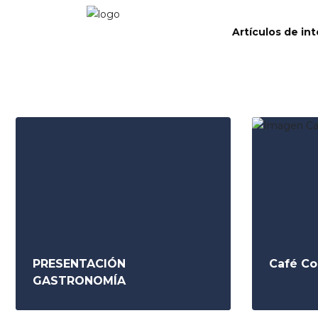
Artículos de in
PRESENTACIÓN
Café Co
GASTRONOMÍA