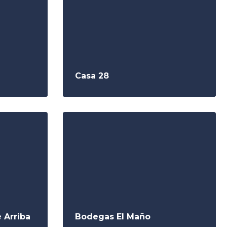
Casa 28
 Arriba
Bodegas El Maño