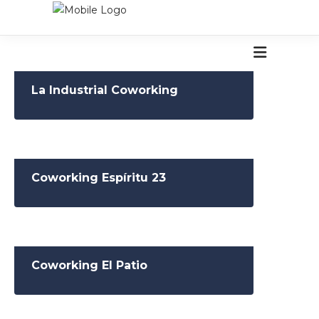
La Industrial Coworking
Coworking Espíritu 23
Coworking El Patio