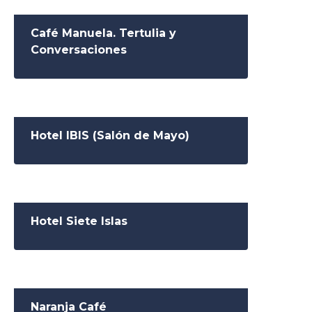
Café Manuela. Tertulia y
Conversaciones
Hotel IBIS (Salón de Mayo)
Hotel Siete Islas
Naranja Café