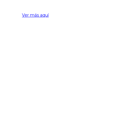
Ver más aquí