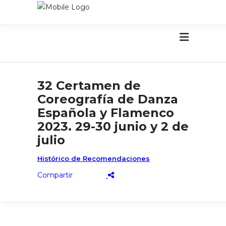
32 Certamen de
Coreografía de Danza
Española y Flamenco
2023. 29-30 junio y 2 de
julio
Histórico de Recomendaciones