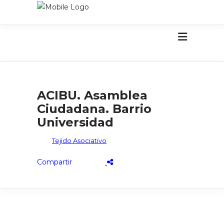
ACIBU. Asamblea
Ciudadana. Barrio
Universidad
Tejido Asociativo