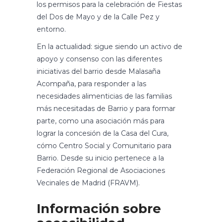
los permisos para la celebración de Fiestas
del Dos de Mayo y de la Calle Pez y
entorno.
En la actualidad: sigue siendo un activo de
apoyo y consenso con las diferentes
iniciativas del barrio desde Malasaña
Acompaña, para responder a las
necesidades alimenticias de las familias
más necesitadas de Barrio y para formar
parte, como una asociación más para
lograr la concesión de la Casa del Cura,
cómo Centro Social y Comunitario para
Barrio. Desde su inicio pertenece a la
Federación Regional de Asociaciones
Vecinales de Madrid (FRAVM).
Información sobre