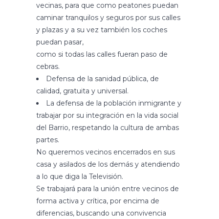
vecinas, para que como peatones puedan
caminar tranquilos y seguros por sus calles
y plazas y a su vez también los coches
puedan pasar,
como si todas las calles fueran paso de
cebras.
Defensa de la sanidad pública, de
calidad, gratuita y universal.
La defensa de la población inmigrante y
trabajar por su integración en la vida social
del Barrio, respetando la cultura de ambas
partes.
No queremos vecinos encerrados en sus
casa y asilados de los demás y atendiendo
a lo que diga la Televisión.
Se trabajará para la unión entre vecinos de
forma activa y crítica, por encima de
diferencias, buscando una convivencia