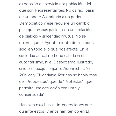
dimensión de servicio a la población, del
que son Representantes. No os fácil pasar
de un poder Autoritario a un poder
Democrático y ese requiere un cambio
para que ambas partes, con una relación
de diálogo y sinceridad mutua. No se
quiere: que el Ayuntamiento decida por sí
solo, en todo ello que nos afecta. En la
sociedad actual no tiene cabida ni el
autoritarismo, ni el Despotismo Ilustrado,
sino en trabajo conjunto Administración
Pública y Ciudadanía. Por eso se habla más
de “Propuestas” que de “Protestas”, que
permita una actuación conjunta y
consensuada”.
Han sido muchas las intervenciones que
durante estos 17 años han tenido en El