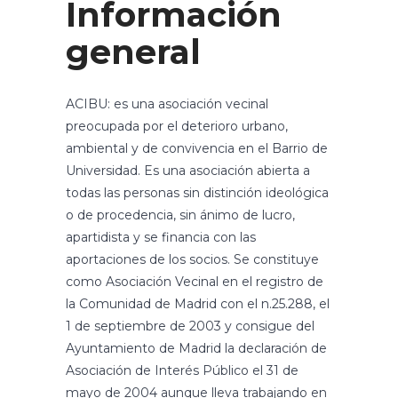
Información
general
ACIBU: es una asociación vecinal
preocupada por el deterioro urbano,
ambiental y de convivencia en el Barrio de
Universidad. Es una asociación abierta a
todas las personas sin distinción ideológica
o de procedencia, sin ánimo de lucro,
apartidista y se financia con las
aportaciones de los socios. Se constituye
como Asociación Vecinal en el registro de
la Comunidad de Madrid con el n.25.288, el
1 de septiembre de 2003 y consigue del
Ayuntamiento de Madrid la declaración de
Asociación de Interés Público el 31 de
mayo de 2004 aunque lleva trabajando en