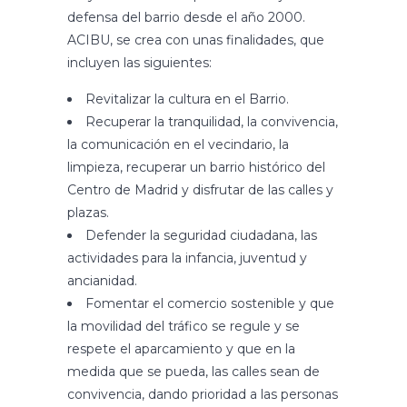
defensa del barrio desde el año 2000.
ACIBU, se crea con unas finalidades, que
incluyen las siguientes:
Revitalizar la cultura en el Barrio.
Recuperar la tranquilidad, la convivencia,
la comunicación en el vecindario, la
limpieza, recuperar un barrio histórico del
Centro de Madrid y disfrutar de las calles y
plazas.
Defender la seguridad ciudadana, las
actividades para la infancia, juventud y
ancianidad.
Fomentar el comercio sostenible y que
la movilidad del tráfico se regule y se
respete el aparcamiento y que en la
medida que se pueda, las calles sean de
convivencia, dando prioridad a las personas