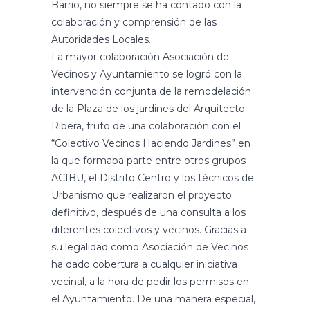
Barrio, no siempre se ha contado con la
colaboración y comprensión de las
Autoridades Locales.
La mayor colaboración Asociación de
Vecinos y Ayuntamiento se logró con la
intervención conjunta de la remodelación
de la Plaza de los jardines del Arquitecto
Ribera, fruto de una colaboración con el
“Colectivo Vecinos Haciendo Jardines” en
la que formaba parte entre otros grupos
ACIBU, el Distrito Centro y los técnicos de
Urbanismo que realizaron el proyecto
definitivo, después de una consulta a los
diferentes colectivos y vecinos. Gracias a
su legalidad como Asociación de Vecinos
ha dado cobertura a cualquier iniciativa
vecinal, a la hora de pedir los permisos en
el Ayuntamiento. De una manera especial,