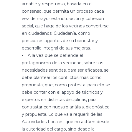
amable y respetuosa, basada en el
consenso, que permita un proceso cada
vez de mayor estructuración y cohesión
social, que haga de los vecinos convertirse
en ciudadanos. Ciudadanía, cómo
principales agentes de su bienestar y
desarrollo integral de sus mejoras.
A la vez que se defiende el
protagonismo de la vecindad, sobre sus
necesidades sentidas, para ser eficaces, se
debe plantear los conflictos más como
propuesta, que, como protesta, para ello se
debe contar con el apoyo de técnicos y
expertos en distintas disciplinas, para
contrastar con nuestro análisis, diagnóstico
y propuesta. Lo que va a requerir de las
Autoridades Locales, que no actúen desde
la autoridad del cargo, sino desde la