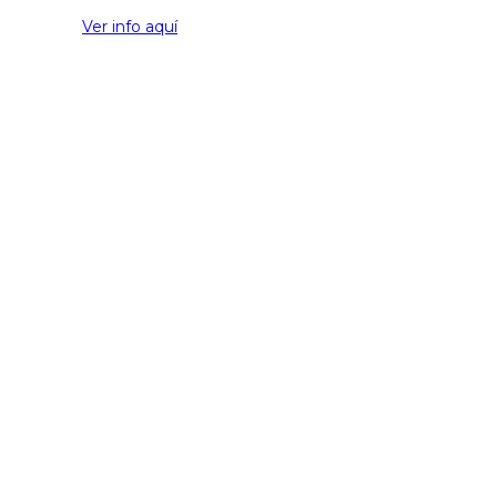
Ver info aquí