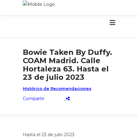
Bowie Taken By Duffy.
COAM Madrid. Calle
Hortaleza 63. Hasta el
23 de julio 2023
Histórico de Recomendaciones
Hasta el 23 de julio 2023