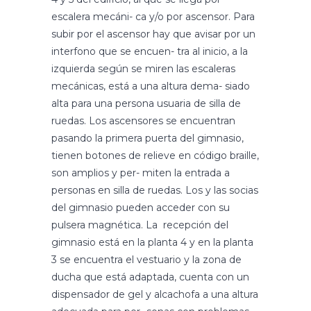
escalera mecáni- ca y/o por ascensor. Para
subir por el ascensor hay que avisar por un
interfono que se encuen- tra al inicio, a la
izquierda según se miren las escaleras
mecánicas, está a una altura dema- siado
alta para una persona usuaria de silla de
ruedas. Los ascensores se encuentran
pasando la primera puerta del gimnasio,
tienen botones de relieve en código braille,
son amplios y per- miten la entrada a
personas en silla de ruedas. Los y las socias
del gimnasio pueden acceder con su
pulsera magnética. La recepción del
gimnasio está en la planta 4 y en la planta
3 se encuentra el vestuario y la zona de
ducha que está adaptada, cuenta con un
dispensador de gel y alcachofa a una altura