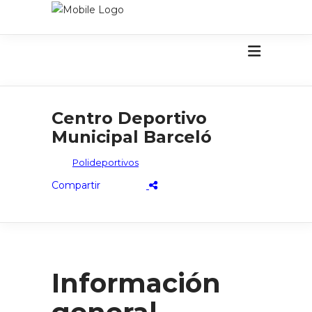
Centro Deportivo
Municipal Barceló
Polideportivos
Información