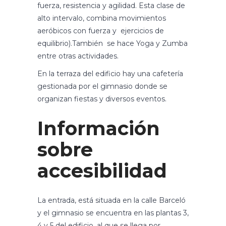
fuerza, resistencia y agilidad. Esta clase de
alto intervalo, combina movimientos
aeróbicos con fuerza y ejercicios de
equilibrio).También se hace Yoga y Zumba
entre otras actividades.
En la terraza del edificio hay una cafetería
gestionada por el gimnasio donde se
organizan fiestas y diversos eventos.
Información
sobre
accesibilidad
La entrada, está situada en la calle Barceló
y el gimnasio se encuentra en las plantas 3,
4 y 5 del edificio, al que se llega por