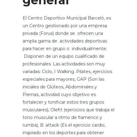
general
El Centro Deportivo Municipal Barceló, es
un Centro gestionado por una empresa
privada (Forus) donde se ofrecen una
amplia gama de actividades deportivas
para hacer en grupo o individualmente.
Disponen de un equipo cualificado de
profesionales. Las actividades son muy
variadas: Ciclo, I Walking. Pilates, ejercicios
especiales para mayores, GAP (Son las
iniciales de Glúteos, Abdominales y
Piernas, actividad cuyo objetivo es
fortalecer y tonificar estos tres grupos
musculares), Olefit (ejercicios que trabaja el
tono muscular a ritmo de flamenco y
rumba), B. attack (Es el ejercicio cardio,
inspirado en los deportes para obtener