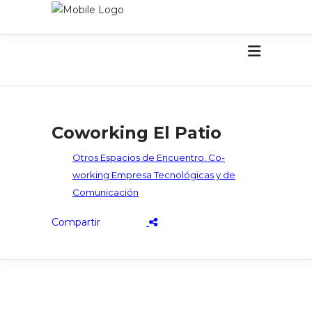
Coworking El Patio
Otros Espacios de Encuentro. Co-
working Empresa Tecnológicas y de
Comunicación