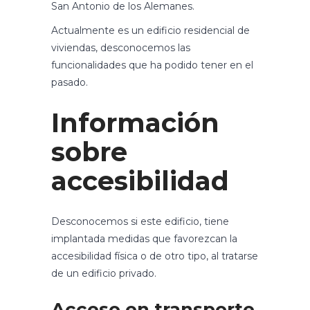
San Antonio de los Alemanes.
Actualmente es un edificio residencial de
viviendas, desconocemos las
funcionalidades que ha podido tener en el
pasado.
Información
sobre
accesibilidad
Desconocemos si este edificio, tiene
implantada medidas que favorezcan la
accesibilidad física o de otro tipo, al tratarse
de un edificio privado.
Acceso en transporte