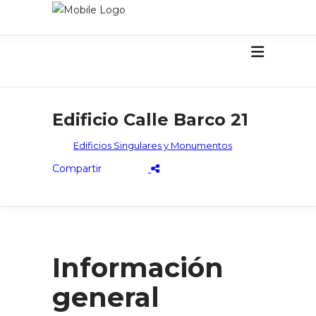
Edificio Calle Barco 21
Edificios Singulares y Monumentos
Información
general