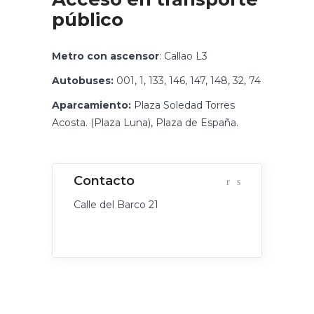
público
Metro con ascensor
: Callao L3
Autobuses:
001, 1, 133, 146, 147, 148, 32, 74
Aparcamiento:
Plaza Soledad Torres
Acosta. (Plaza Luna), Plaza de España.
Calle del Barco 21