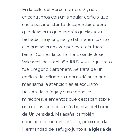
En la calle del Barco número 21, nos
encontramos con un singular edificio que
suele pasar bastante desapercibido pero
que despierta gran interés gracias a su
fachada, muy original y distinta en cuanto
a lo que solemos ver por este céntrico
barrio. Conocida como La Casa de Jose
Valcarcel, data del año 1882 y su arquitecto
fue Gregorio Cardonets. Se trata de un
edificio de influencia neomudéjar, lo que
más llama la atención es el exquisito
tratado de la forja y sus elegantes
miradores, elementos que destacan sobre
una de las fachadas más bonitas del barrio
de Universidad, Malasaña, también
conocido como del Refugio, próximo a la
Hermandad del refugio junto a la iglesia de