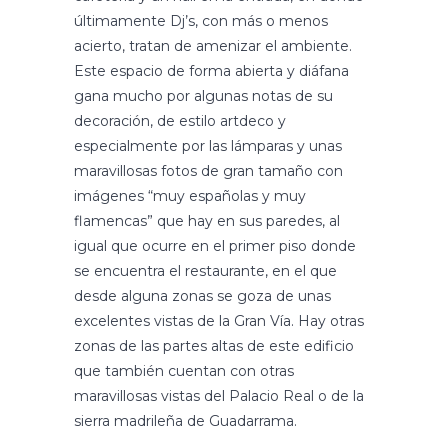
últimamente Dj’s, con más o menos
acierto, tratan de amenizar el ambiente.
Este espacio de forma abierta y diáfana
gana mucho por algunas notas de su
decoración, de estilo artdeco y
especialmente por las lámparas y unas
maravillosas fotos de gran tamaño con
imágenes “muy españolas y muy
flamencas” que hay en sus paredes, al
igual que ocurre en el primer piso donde
se encuentra el restaurante, en el que
desde alguna zonas se goza de unas
excelentes vistas de la Gran Vía. Hay otras
zonas de las partes altas de este edificio
que también cuentan con otras
maravillosas vistas del Palacio Real o de la
sierra madrileña de Guadarrama.