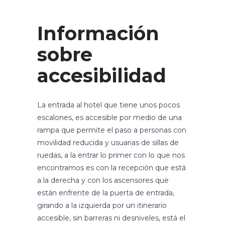
Información
sobre
accesibilidad
La entrada al hotel que tiene unos pocos
escalones, es accesible por medio de una
rampa que permite el paso a personas con
movilidad reducida y usuarias de sillas de
ruedas, a la entrar lo primer con lo que nos
encontramos es con la recepción que está
a la derecha y con los ascensores que
están enfrente de la puerta de entrada,
girando a la izquierda por un itinerario
accesible, sin barreras ni desniveles, está el