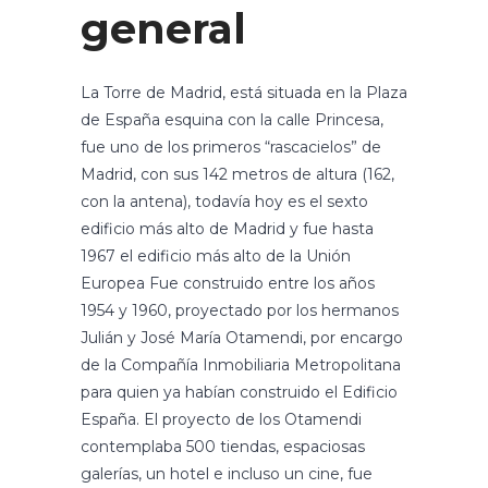
general
La Torre de Madrid, está situada en la Plaza
de España esquina con la calle Princesa,
fue uno de los primeros “rascacielos” de
Madrid, con sus 142 metros de altura (162,
con la antena), todavía hoy es el sexto
edificio más alto de Madrid y fue hasta
1967 el edificio más alto de la Unión
Europea Fue construido entre los años
1954 y 1960, proyectado por los hermanos
Julián y José María Otamendi, por encargo
de la Compañía Inmobiliaria Metropolitana
para quien ya habían construido el Edificio
España. El proyecto de los Otamendi
contemplaba 500 tiendas, espaciosas
galerías, un hotel e incluso un cine, fue