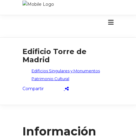
Edificio Torre de
Madrid
Edificios Singulares y Monumentos
Patrimonio Cultural
Información