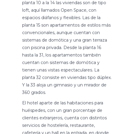
planta 10 a la 14 las viviendas son de tipo
loft, aquí llamados Open Space, con
espacios diáfanos y flexibles. Las de la
planta 15 son apartamentos de estilos más
convencionales, aunque cuentan con
sistemas de domótica y una gran terraza
con piscina privada. Desde la planta 16
hasta la 31, los apartamentos también
cuentan con sistemas de domótica y
tienen unas vistas espectaculares. La
planta 32 consiste en viviendas tipo dúplex.
Y la 33 aloja un gimnasio y un mirador de
360 grados.
El hotel aparte de las habitaciones para
huéspedes, con un gran porcentaje de
clientes extranjeros, cuenta con distintos
servicios de hostelería, restaurante,
cafetería y un hall en la entrada, en donde