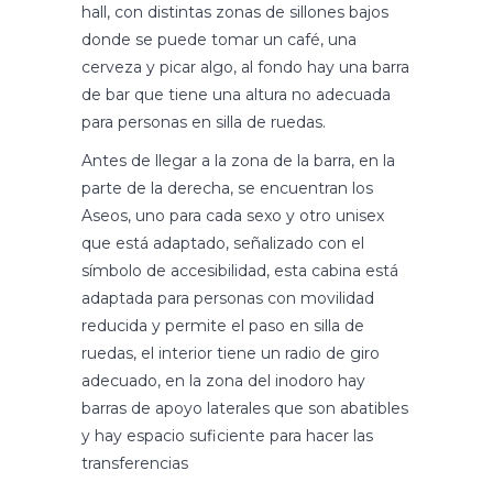
hall, con distintas zonas de sillones bajos
donde se puede tomar un café, una
cerveza y picar algo, al fondo hay una barra
de bar que tiene una altura no adecuada
para personas en silla de ruedas.
Antes de llegar a la zona de la barra, en la
parte de la derecha, se encuentran los
Aseos, uno para cada sexo y otro unisex
que está adaptado, señalizado con el
símbolo de accesibilidad, esta cabina está
adaptada para personas con movilidad
reducida y permite el paso en silla de
ruedas, el interior tiene un radio de giro
adecuado, en la zona del inodoro hay
barras de apoyo laterales que son abatibles
y hay espacio suficiente para hacer las
transferencias