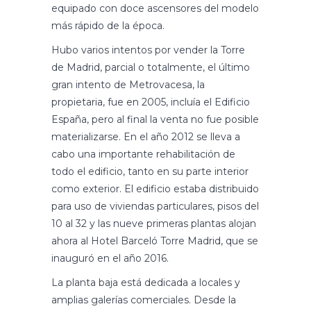
equipado con doce ascensores del modelo
más rápido de la época.
Hubo varios intentos por vender la Torre
de Madrid, parcial o totalmente, el último
gran intento de Metrovacesa, la
propietaria, fue en 2005, incluía el Edificio
España, pero al final la venta no fue posible
materializarse. En el año 2012 se lleva a
cabo una importante rehabilitación de
todo el edificio, tanto en su parte interior
como exterior. El edificio estaba distribuido
para uso de viviendas particulares, pisos del
10 al 32 y las nueve primeras plantas alojan
ahora al Hotel Barceló Torre Madrid, que se
inauguró en el año 2016.
La planta baja está dedicada a locales y
amplias galerías comerciales. Desde la