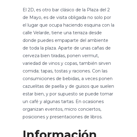
El 2D, es otro bar clásico de la Plaza del 2
de Mayo, es de visita obligada no solo por
el lugar que ocupa haciendo esquina con la
calle Velarde, tiene una terraza desde
donde puedes empaparte del ambiente
de toda la plaza. Aparte de unas cañas de
cerveza bien tiradas, ponen vermut,
variedad de vinos y copas, también sirven
comida; tapas, tostas y raciones. Con las
consumiciones de bebidas, a veces ponen
cazuelitas de paella y de guisos que suelen
estar bien, y por supuesto se puede tomar
un café y algunas tartas. En ocasiones
organizan eventos, micro conciertos,
posiciones y presentaciones de libros.
Información