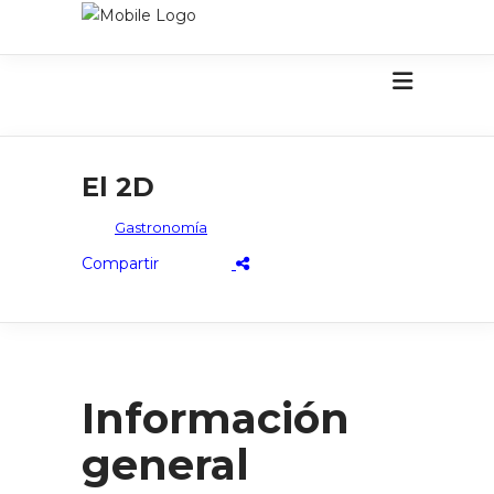
El 2D
Gastronomía
Información
general