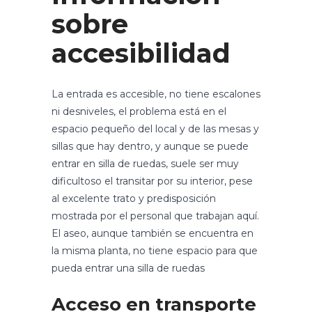
sobre
accesibilidad
La entrada es accesible, no tiene escalones
ni desniveles, el problema está en el
espacio pequeño del local y de las mesas y
sillas que hay dentro, y aunque se puede
entrar en silla de ruedas, suele ser muy
dificultoso el transitar por su interior, pese
al excelente trato y predisposición
mostrada por el personal que trabajan aquí.
El aseo, aunque también se encuentra en
la misma planta, no tiene espacio para que
pueda entrar una silla de ruedas
Acceso en transporte