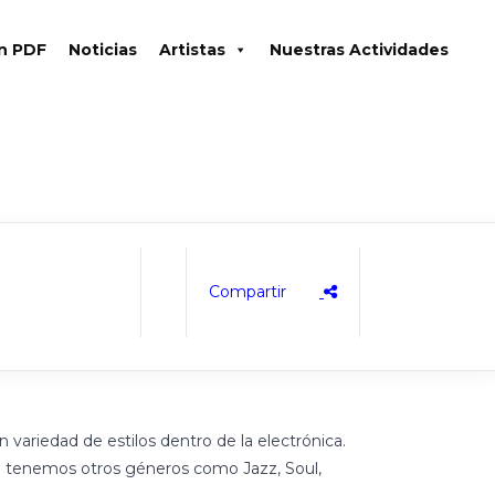
en PDF
Noticias
Artistas
Nuestras Actividades
variedad de estilos dentro de la electrónica.
én tenemos otros géneros como Jazz, Soul,