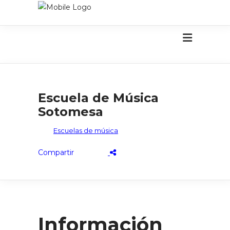
Escuela de Música
Sotomesa
Escuelas de música
Información