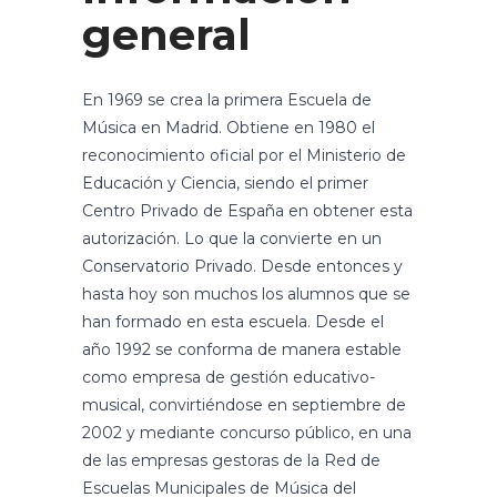
general
En 1969 se crea la primera Escuela de
Música en Madrid. Obtiene en 1980 el
reconocimiento oficial por el Ministerio de
Educación y Ciencia, siendo el primer
Centro Privado de España en obtener esta
autorización. Lo que la convierte en un
Conservatorio Privado. Desde entonces y
hasta hoy son muchos los alumnos que se
han formado en esta escuela. Desde el
año 1992 se conforma de manera estable
como empresa de gestión educativo-
musical, convirtiéndose en septiembre de
2002 y mediante concurso público, en una
de las empresas gestoras de la Red de
Escuelas Municipales de Música del