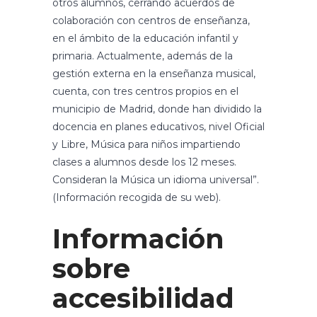
otros alumnos, cerrando acuerdos de
colaboración con centros de enseñanza,
en el ámbito de la educación infantil y
primaria. Actualmente, además de la
gestión externa en la enseñanza musical,
cuenta, con tres centros propios en el
municipio de Madrid, donde han dividido la
docencia en planes educativos, nivel Oficial
y Libre, Música para niños impartiendo
clases a alumnos desde los 12 meses.
Consideran la Música un idioma universal”.
(Información recogida de su web).
Información
sobre
accesibilidad