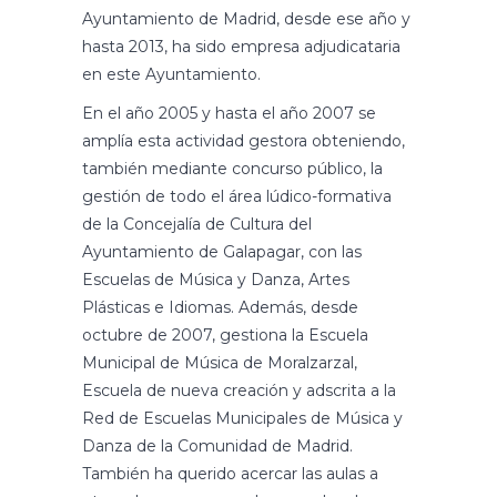
Ayuntamiento de Madrid, desde ese año y
hasta 2013, ha sido empresa adjudicataria
en este Ayuntamiento.
En el año 2005 y hasta el año 2007 se
amplía esta actividad gestora obteniendo,
también mediante concurso público, la
gestión de todo el área lúdico-formativa
de la Concejalía de Cultura del
Ayuntamiento de Galapagar, con las
Escuelas de Música y Danza, Artes
Plásticas e Idiomas. Además, desde
octubre de 2007, gestiona la Escuela
Municipal de Música de Moralzarzal,
Escuela de nueva creación y adscrita a la
Red de Escuelas Municipales de Música y
Danza de la Comunidad de Madrid.
También ha querido acercar las aulas a