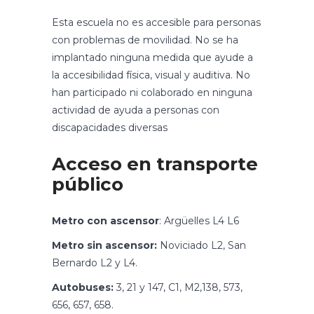
Esta escuela no es accesible para personas
con problemas de movilidad. No se ha
implantado ninguna medida que ayude a
la accesibilidad física, visual y auditiva. No
han participado ni colaborado en ninguna
actividad de ayuda a personas con
discapacidades diversas
Acceso en transporte
público
Metro con ascensor
: Argüelles L4 L6
Metro sin ascensor:
Noviciado L2, San
Bernardo L2 y L4.
Autobuses:
3, 21 y 147, C1, M2,138, 573,
656, 657, 658.