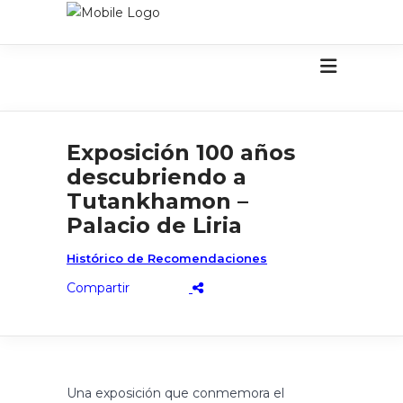
Exposición 100 años
descubriendo a
Tutankhamon –
Palacio de Liria
Histórico de Recomendaciones
Una exposición que conmemora el