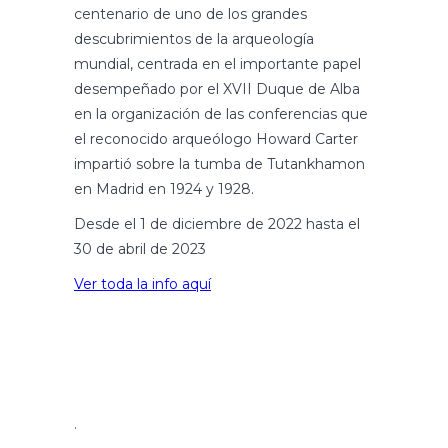
centenario de uno de los grandes
descubrimientos de la arqueología
mundial, centrada en el importante papel
desempeñado por el XVII Duque de Alba
en la organización de las conferencias que
el reconocido arqueólogo Howard Carter
impartió sobre la tumba de Tutankhamon
en Madrid en 1924 y 1928.
Desde el 1 de diciembre de 2022 hasta el
30 de abril de 2023
Ver toda la info aquí
.