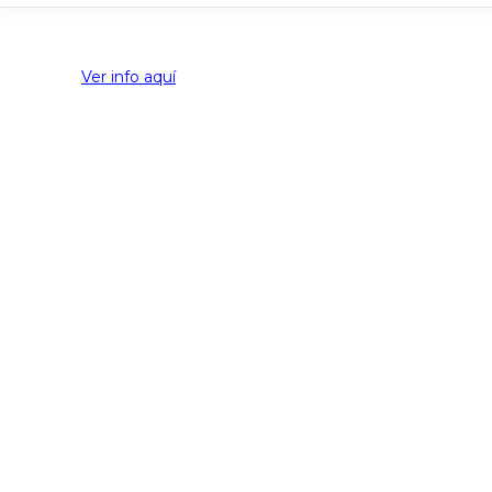
Ver info aquí