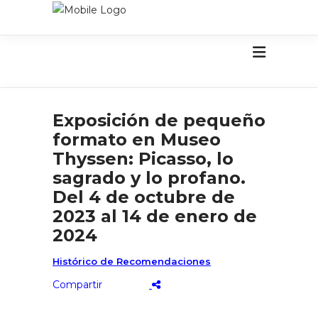
Exposición de pequeño
formato en Museo
Thyssen: Picasso, lo
sagrado y lo profano.
Del 4 de octubre de
2023 al 14 de enero de
2024
Histórico de Recomendaciones