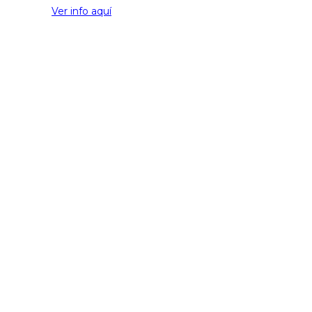
Ver info aquí