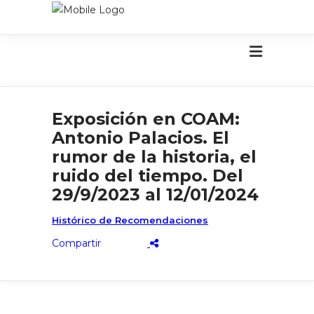
Exposición en COAM:
Antonio Palacios. El
rumor de la historia, el
ruido del tiempo. Del
29/9/2023 al 12/01/2024
Histórico de Recomendaciones