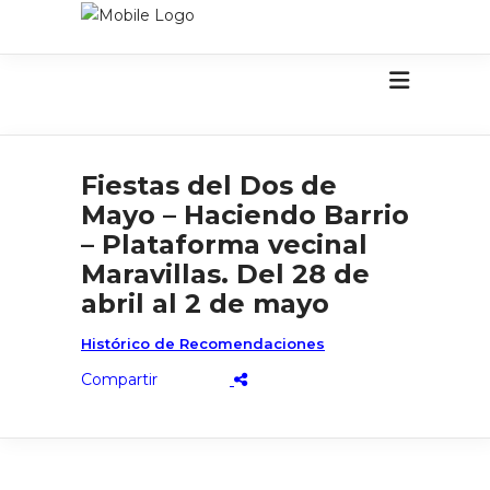
Fiestas del Dos de
Mayo – Haciendo Barrio
– Plataforma vecinal
Maravillas. Del 28 de
abril al 2 de mayo
Histórico de Recomendaciones