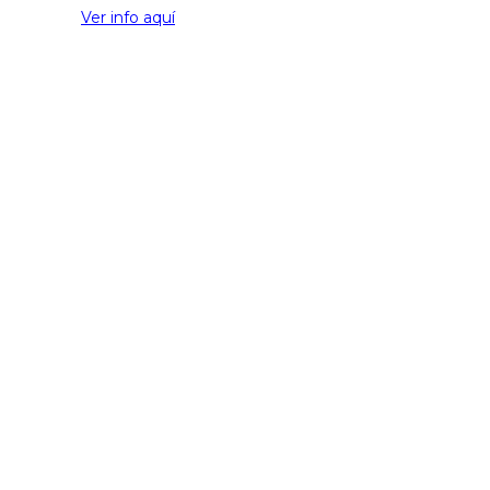
Ver info aquí