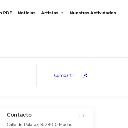
en PDF
Noticias
Artistas
Nuestras Actividades
Calle de Palafox, 8. 28010 Madrid.