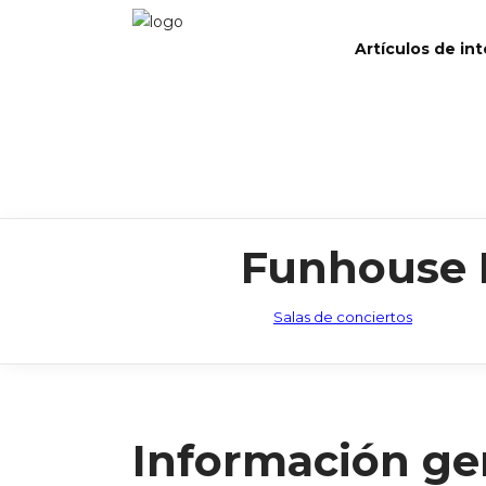
Artículos de in
Funhouse 
Salas de conciertos
Información ge