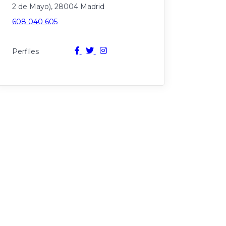
2 de Mayo), 28004 Madrid
608 040 605