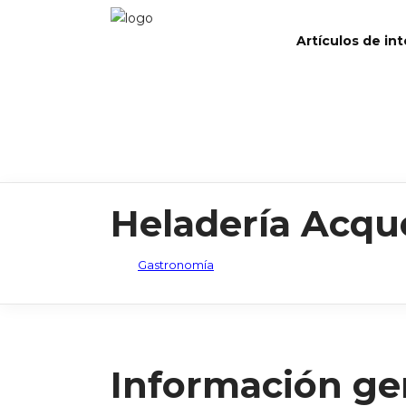
Artículos de in
Heladería Acqu
Gastronomía
Información ge