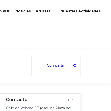
en PDF
Noticias
Artistas
Nuestras Actividades
Calle de Velarde, 17 (esquina Plaza del