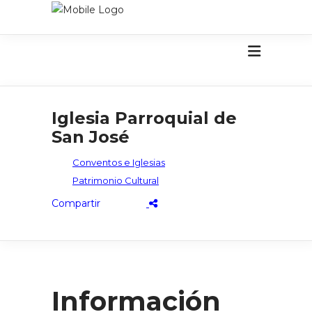
Iglesia Parroquial de
San José
Conventos e Iglesias
Patrimonio Cultural
Información