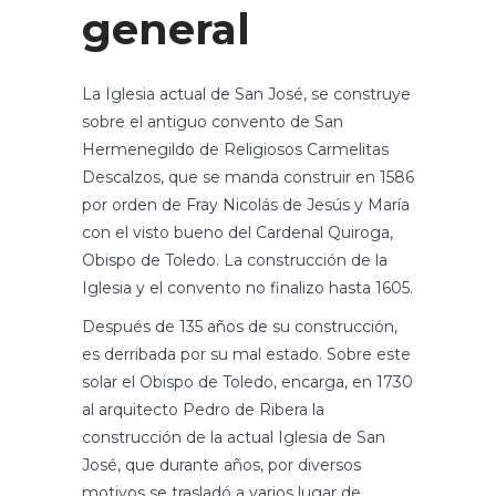
general
La Iglesia actual de San José, se construye
sobre el antiguo convento de San
Hermenegildo de Religiosos Carmelitas
Descalzos, que se manda construir en 1586
por orden de Fray Nicolás de Jesús y María
con el visto bueno del Cardenal Quiroga,
Obispo de Toledo. La construcción de la
Iglesia y el convento no finalizo hasta 1605.
Después de 135 años de su construcción,
es derribada por su mal estado. Sobre este
solar el Obispo de Toledo, encarga, en 1730
al arquitecto Pedro de Ribera la
construcción de la actual Iglesia de San
José, que durante años, por diversos
motivos se trasladó a varios lugar de