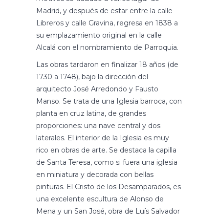
Madrid, y después de estar entre la calle
Libreros y calle Gravina, regresa en 1838 a
su emplazamiento original en la calle
Alcalá con el nombramiento de Parroquia.
Las obras tardaron en finalizar 18 años (de
1730 a 1748), bajo la dirección del
arquitecto José Arredondo y Fausto
Manso. Se trata de una Iglesia barroca, con
planta en cruz latina, de grandes
proporciones: una nave central y dos
laterales. El interior de la Iglesia es muy
rico en obras de arte. Se destaca la capilla
de Santa Teresa, como si fuera una iglesia
en miniatura y decorada con bellas
pinturas. El Cristo de los Desamparados, es
una excelente escultura de Alonso de
Mena y un San José, obra de Luís Salvador