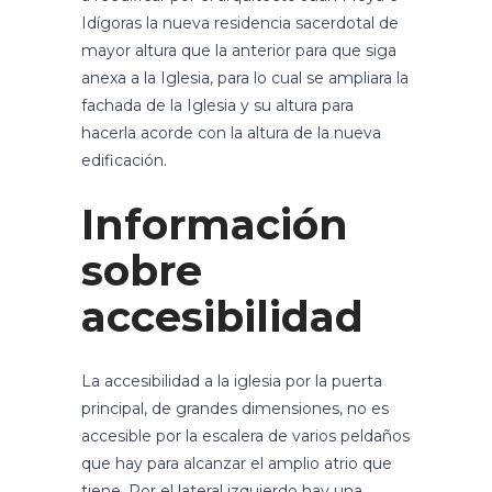
Idígoras la nueva residencia sacerdotal de
mayor altura que la anterior para que siga
anexa a la Iglesia, para lo cual se ampliara la
fachada de la Iglesia y su altura para
hacerla acorde con la altura de la nueva
edificación.
Información
sobre
accesibilidad
La accesibilidad a la iglesia por la puerta
principal, de grandes dimensiones, no es
accesible por la escalera de varios peldaños
que hay para alcanzar el amplio atrio que
tiene. Por el lateral izquierdo hay una