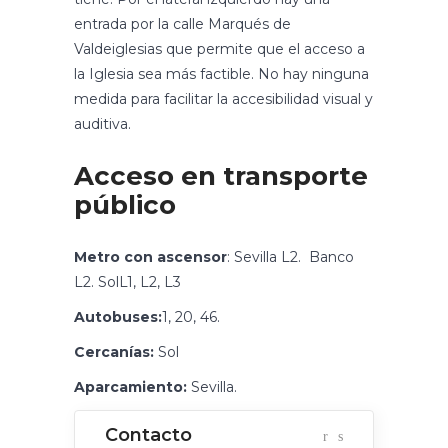
entrada por la calle Marqués de
Valdeiglesias que permite que el acceso a
la Iglesia sea más factible. No hay ninguna
medida para facilitar la accesibilidad visual y
auditiva.
Acceso en transporte
público
Metro con ascensor
: Sevilla L2. Banco
L2. SolL1, L2, L3
Autobuses:
1, 20, 46.
Cercanías:
Sol
Aparcamiento:
Sevilla.