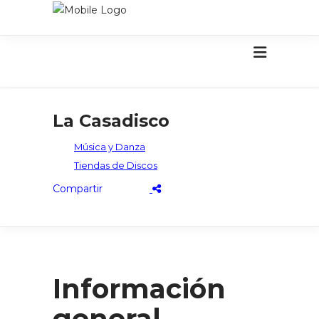
La Casadisco
Música y Danza
Tiendas de Discos
Información
general