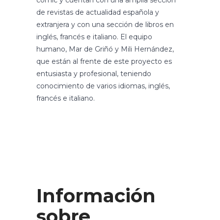
cómic y cuentan con una amplia sección
de revistas de actualidad española y
extranjera y con una sección de libros en
inglés, francés e italiano. El equipo
humano, Mar de Griñó y Mili Hernández,
que están al frente de este proyecto es
entusiasta y profesional, teniendo
conocimiento de varios idiomas, inglés,
francés e italiano.
Información
sobre