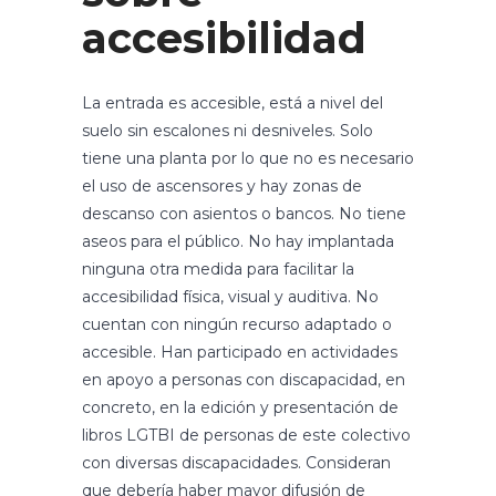
accesibilidad
La entrada es accesible, está a nivel del
suelo sin escalones ni desniveles. Solo
tiene una planta por lo que no es necesario
el uso de ascensores y hay zonas de
descanso con asientos o bancos. No tiene
aseos para el público. No hay implantada
ninguna otra medida para facilitar la
accesibilidad física, visual y auditiva. No
cuentan con ningún recurso adaptado o
accesible. Han participado en actividades
en apoyo a personas con discapacidad, en
concreto, en la edición y presentación de
libros LGTBI de personas de este colectivo
con diversas discapacidades. Consideran
que debería haber mayor difusión de