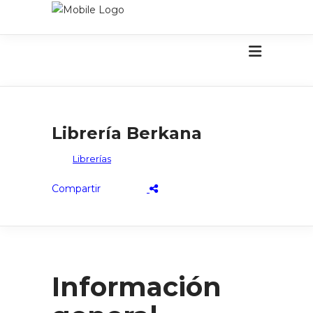
Librería Berkana
Librerías
Información