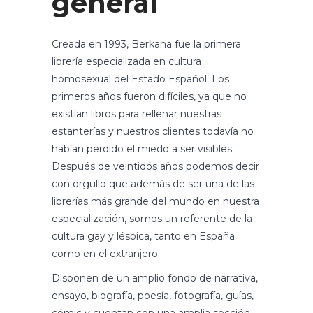
general
Creada en 1993, Berkana fue la primera
librería especializada en cultura
homosexual del Estado Español. Los
primeros años fueron difíciles, ya que no
existían libros para rellenar nuestras
estanterías y nuestros clientes todavía no
habían perdido el miedo a ser visibles.
Después de veintidós años podemos decir
con orgullo que además de ser una de las
librerías más grande del mundo en nuestra
especialización, somos un referente de la
cultura gay y lésbica, tanto en España
como en el extranjero.
Disponen de un amplio fondo de narrativa,
ensayo, biografía, poesía, fotografía, guías,