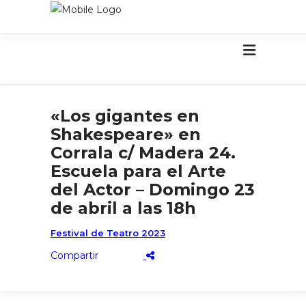
«Los gigantes en
Shakespeare» en
Corrala c/ Madera 24.
Escuela para el Arte
del Actor – Domingo 23
de abril a las 18h
Festival de Teatro 2023