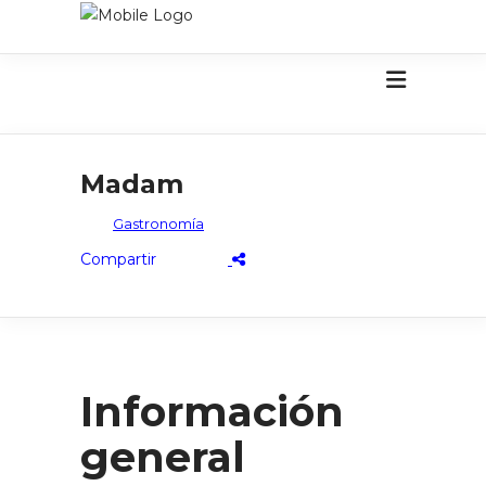
Madam
Gastronomía
Información
general