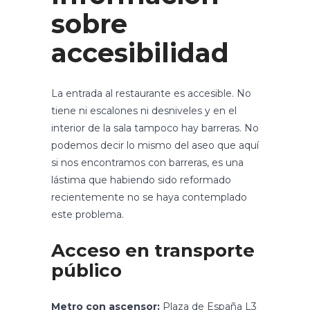
sobre
accesibilidad
La entrada al restaurante es accesible. No
tiene ni escalones ni desniveles y en el
interior de la sala tampoco hay barreras. No
podemos decir lo mismo del aseo que aquí
si nos encontramos con barreras, es una
lástima que habiendo sido reformado
recientemente no se haya contemplado
este problema.
Acceso en transporte
público
Metro con ascensor:
Plaza de España L3