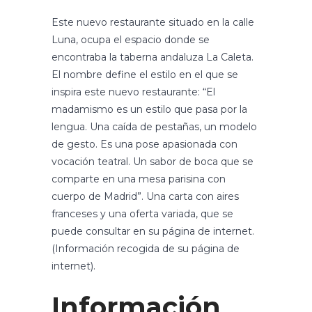
Este nuevo restaurante situado en la calle
Luna, ocupa el espacio donde se
encontraba la taberna andaluza La Caleta.
El nombre define el estilo en el que se
inspira este nuevo restaurante: “El
madamismo es un estilo que pasa por la
lengua. Una caída de pestañas, un modelo
de gesto. Es una pose apasionada con
vocación teatral. Un sabor de boca que se
comparte en una mesa parisina con
cuerpo de Madrid”. Una carta con aires
franceses y una oferta variada, que se
puede consultar en su página de internet.
(Información recogida de su página de
internet).
Información