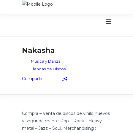
Nakasha
Música y Danza
Tiendas de Discos
Compra – Venta de discos de vinilo nuevos
y segunda mano : Pop – Rock – Heavy
metal – Jazz – Soul. Merchandising :