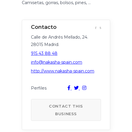
Camisetas, gorras, bolsos, pines, …
Calle de Andrés Mellado, 24.
28015 Madrid.
915 43 88 48
info@nakasha-spain.com
http://www.nakasha-spain.com
CONTACT THIS
BUSINESS