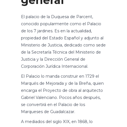
general
El palacio de la Duquesa de Parcent,
conocido popularmente como el Palacio
de los 7 jardines. Es en la actualidad,
propiedad del Estado Español y adjunto al
Ministerio de Justicia, dedicado como sede
de la Secretaría Técnica del Ministerio de
Justicia y la Dirección General de
Corporación Jurídica Internacional.
El Palacio lo manda construir en 1729 el
Marqués de Mejorada y de la Breña, quien
encarga el Proyecto de obra al arquitecto
Gabriel Valenciano. Pocos años después,
se convertirá en el Palacio de los
Marqueses de Guadalcazar.
A mediados del siglo XIX, en 1868, lo