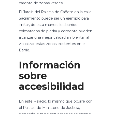
carente de zonas verdes.
El Jardín del Palacio de Cañete en la calle
Sacramento puede ser un ejemplo para
imitar, de esta manera los barrios
colmatados de piedra y cemento pueden
alcanzar una mejor calidad ambiental, al
visualizar estas zonas existentes en el
Barrio.
Información
sobre
accesibilidad
En este Palacio, lo mismo que ocurre con
el Palacio de Ministerio de Justicia,