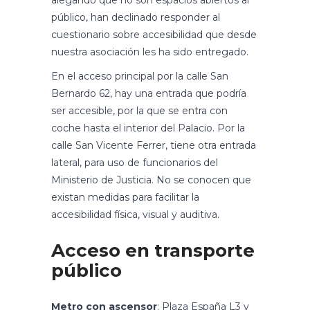
alegando que no son espacios abiertos al
público, han declinado responder al
cuestionario sobre accesibilidad que desde
nuestra asociación les ha sido entregado.
En el acceso principal por la calle San
Bernardo 62, hay una entrada que podría
ser accesible, por la que se entra con
coche hasta el interior del Palacio. Por la
calle San Vicente Ferrer, tiene otra entrada
lateral, para uso de funcionarios del
Ministerio de Justicia. No se conocen que
existan medidas para facilitar la
accesibilidad física, visual y auditiva.
Acceso en transporte
público
Metro con ascensor
: Plaza España L3 y