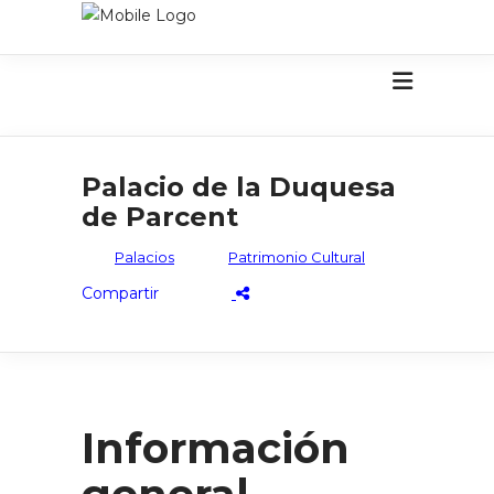
Palacio de la Duquesa
de Parcent
Palacios
Patrimonio Cultural
Información