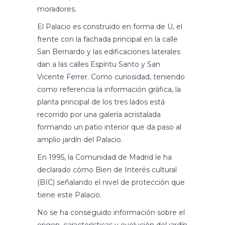
moradores.
El Palacio es construido en forma de U, el
frente con la fachada principal en la calle
San Bernardo y las edificaciones laterales
dan a las calles Espíritu Santo y San
Vicente Ferrer. Como curiosidad, teniendo
como referencia la información gráfica, la
planta principal de los tres lados está
recorrido por una galería acristalada
formando un patio interior que da paso al
amplio jardín del Palacio.
En 1995, la Comunidad de Madrid le ha
declarado cómo Bien de Interés cultural
(BIC) señalando el nivel de protección que
tiene este Palacio.
No se ha conseguido información sobre el