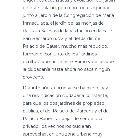
origen, características y evolución del jardín
de este Palacio, pero con toda seguridad,
junto al jardín de la Congregación de María
Inmaculada, el jardín de las monjas de
clausura Salesas de la Visitación en la calle
San Bernardo n. 72 y el del Jardín del
Palacio de Bauer, mucho más reducido,
forman el conjunto de los “jardines
ocultos” que tiene este Barrio y de los que
la ciudadanía hasta ahora no saca ningún
provecho.
Durante años, como ya se ha dicho, hay
una reivindicación ciudadana constante,
para que los dos jardines de propiedad
pública, el del Palacio de Parcent y el del
Palacio Bauer, sin dejar de ser de uso
privado, los vecinos los pudieran
aprovechar, en una zona urbana muy