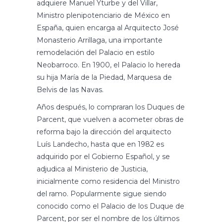
adquiere Manuel Yturbe y del Villar,
Ministro plenipotenciario de México en
España, quien encarga al Arquitecto José
Monasterio Arrillaga, una importante
remodelación del Palacio en estilo
Neobarroco. En 1900, el Palacio lo hereda
su hija María de la Piedad, Marquesa de
Belvis de las Navas.
Años después, lo compraran los Duques de
Parcent, que vuelven a acometer obras de
reforma bajo la dirección del arquitecto
Luís Landecho, hasta que en 1982 es
adquirido por el Gobierno Español, y se
adjudica al Ministerio de Justicia,
inicialmente como residencia del Ministro
del ramo. Popularmente sigue siendo
conocido como el Palacio de los Duque de
Parcent, por ser el nombre de los últimos