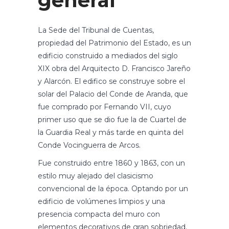
general
La Sede del Tribunal de Cuentas,
propiedad del Patrimonio del Estado, es un
edificio construido a mediados del siglo
XIX obra del Arquitecto D. Francisco Jareño
y Alarcón. El edifico se construye sobre el
solar del Palacio del Conde de Aranda, que
fue comprado por Fernando VII, cuyo
primer uso que se dio fue la de Cuartel de
la Guardia Real y más tarde en quinta del
Conde Vocinguerra de Arcos.
Fue construido entre 1860 y 1863, con un
estilo muy alejado del clasicismo
convencional de la época. Optando por un
edificio de volúmenes limpios y una
presencia compacta del muro con
elementos decorativos de gran sobriedad.