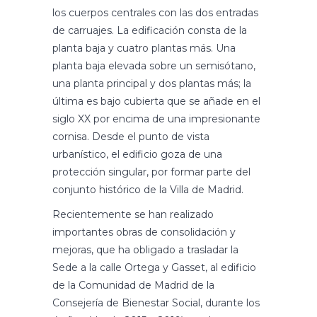
los cuerpos centrales con las dos entradas
de carruajes. La edificación consta de la
planta baja y cuatro plantas más. Una
planta baja elevada sobre un semisótano,
una planta principal y dos plantas más; la
última es bajo cubierta que se añade en el
siglo XX por encima de una impresionante
cornisa. Desde el punto de vista
urbanístico, el edificio goza de una
protección singular, por formar parte del
conjunto histórico de la Villa de Madrid.
Recientemente se han realizado
importantes obras de consolidación y
mejoras, que ha obligado a trasladar la
Sede a la calle Ortega y Gasset, al edificio
de la Comunidad de Madrid de la
Consejería de Bienestar Social, durante los