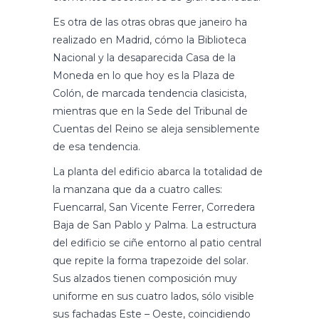
Es otra de las otras obras que janeiro ha
realizado en Madrid, cómo la Biblioteca
Nacional y la desaparecida Casa de la
Moneda en lo que hoy es la Plaza de
Colón, de marcada tendencia clasicista,
mientras que en la Sede del Tribunal de
Cuentas del Reino se aleja sensiblemente
de esa tendencia.
La planta del edificio abarca la totalidad de
la manzana que da a cuatro calles:
Fuencarral, San Vicente Ferrer, Corredera
Baja de San Pablo y Palma. La estructura
del edificio se ciñe entorno al patio central
que repite la forma trapezoide del solar.
Sus alzados tienen composición muy
uniforme en sus cuatro lados, sólo visible
sus fachadas Este – Oeste, coincidiendo