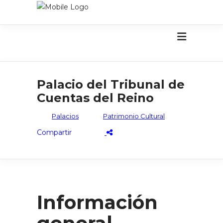
Palacio del Tribunal de
Cuentas del Reino
Palacios
Patrimonio Cultural
Información