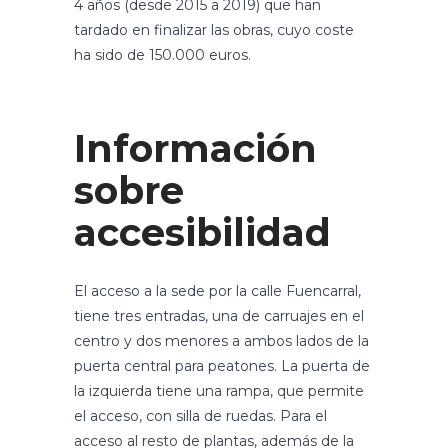
4 años (desde 2015 a 2019) que han
tardado en finalizar las obras, cuyo coste
ha sido de 150.000 euros.
Información
sobre
accesibilidad
El acceso a la sede por la calle Fuencarral,
tiene tres entradas, una de carruajes en el
centro y dos menores a ambos lados de la
puerta central para peatones. La puerta de
la izquierda tiene una rampa, que permite
el acceso, con silla de ruedas. Para el
acceso al resto de plantas, además de la