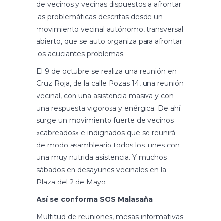
de vecinos y vecinas dispuestos a afrontar
las problemáticas descritas desde un
movimiento vecinal autónomo, transversal,
abierto, que se auto organiza para afrontar
los acuciantes problemas.
El 9 de octubre se realiza una reunión en
Cruz Roja, de la calle Pozas 14, una reunión
vecinal, con una asistencia masiva y con
una respuesta vigorosa y enérgica. De ahí
surge un movimiento fuerte de vecinos
«cabreados» e indignados que se reunirá
de modo asambleario todos los lunes con
una muy nutrida asistencia. Y muchos
sábados en desayunos vecinales en la
Plaza del 2 de Mayo.
Así se conforma SOS Malasaña
Multitud de reuniones, mesas informativas,