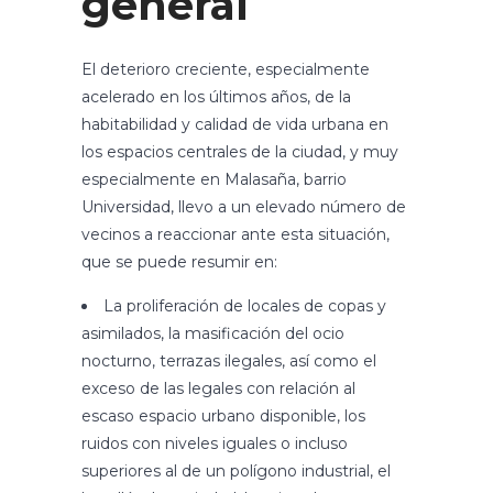
general
El deterioro creciente, especialmente
acelerado en los últimos años, de la
habitabilidad y calidad de vida urbana en
los espacios centrales de la ciudad, y muy
especialmente en Malasaña, barrio
Universidad, llevo a un elevado número de
vecinos a reaccionar ante esta situación,
que se puede resumir en:
La proliferación de locales de copas y
asimilados, la masificación del ocio
nocturno, terrazas ilegales, así como el
exceso de las legales con relación al
escaso espacio urbano disponible, los
ruidos con niveles iguales o incluso
superiores al de un polígono industrial, el