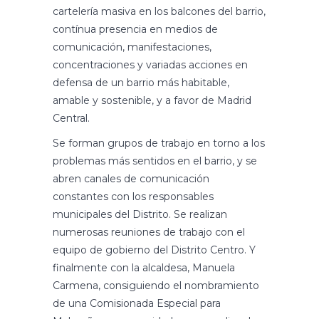
cartelería masiva en los balcones del barrio,
contínua presencia en medios de
comunicación, manifestaciones,
concentraciones y variadas acciones en
defensa de un barrio más habitable,
amable y sostenible, y a favor de Madrid
Central.
Se forman grupos de trabajo en torno a los
problemas más sentidos en el barrio, y se
abren canales de comunicación
constantes con los responsables
municipales del Distrito. Se realizan
numerosas reuniones de trabajo con el
equipo de gobierno del Distrito Centro. Y
finalmente con la alcaldesa, Manuela
Carmena, consiguiendo el nombramiento
de una Comisionada Especial para