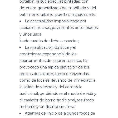
botellón, la suciedad, las pintadas, con
deterioro generalizado del mobiliario y del
patrimonio urbano, puertas, fachadas, etc.
La accesibilidad imposibilitada por
aceras estrechas, pavimentos deteriorados,
y unos usos
inadecuados de dichos espacios;
La masificación turística y el
crecimiento exponencial de los
apartamentos de alquiler turístico, ha
provocado una rápida elevación de los
precios del alquiler, tanto de viviendas
como de locales, llevando de inmediato a
la salida de vecinos y del comercio
tradicional, perdiéndose el modo de vida y
el carácter de barrio tradicional, resultado
un barrio y un distrito sin alma.
Además del inicio de algunos focos de