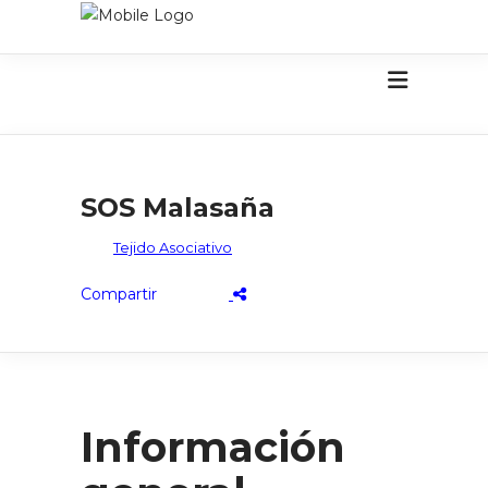
SOS Malasaña
Tejido Asociativo
Información