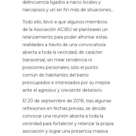
delincuencia ligados a narco locales y
narcopisos y un sin fin más de situaciones…
Todo ello, llevó a que algunos miembros
de la Asociación ACIBU se plantearan un
relanzamiento para poder afrontar estas
realidades a través de una convocatoria
abierta a toda la vecindad, de carácter
transversal, sin mirar tendencia ni
posiciones personales; sólo el punto
común de habitantes del barrio
preocupados e interesados por su mejora
ante el agresivo y creciente deterioro.
El 20 de septiembre de 2018, tras algunas
reflexiones en fechas previas, se decide
convocar una reunión abierta a toda la
vecindad para fortalecer y relanzar la propia
asociación y lograr una presencia masiva