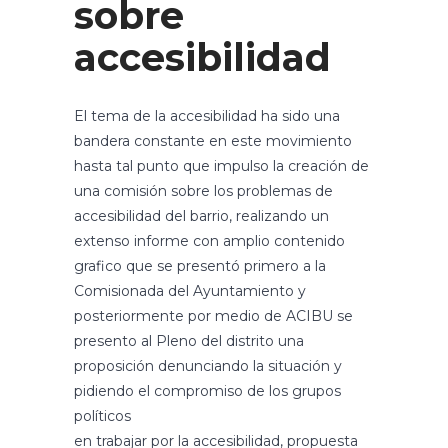
sobre
accesibilidad
El tema de la accesibilidad ha sido una
bandera constante en este movimiento
hasta tal punto que impulso la creación de
una comisión sobre los problemas de
accesibilidad del barrio, realizando un
extenso informe con amplio contenido
grafico que se presentó primero a la
Comisionada del Ayuntamiento y
posteriormente por medio de ACIBU se
presento al Pleno del distrito una
proposición denunciando la situación y
pidiendo el compromiso de los grupos
políticos
en trabajar por la accesibilidad, propuesta