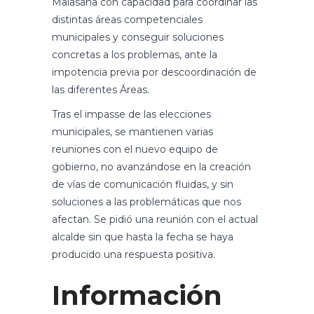
Malasaña con capacidad para coordinar las
distintas áreas competenciales
municipales y conseguir soluciones
concretas a los problemas, ante la
impotencia previa por descoordinación de
las diferentes Áreas.
Tras el impasse de las elecciones
municipales, se mantienen varias
reuniones con el nuevo equipo de
gobierno, no avanzándose en la creación
de vías de comunicación fluidas, y sin
soluciones a las problemáticas que nos
afectan. Se pidió una reunión con el actual
alcalde sin que hasta la fecha se haya
producido una respuesta positiva.
Información