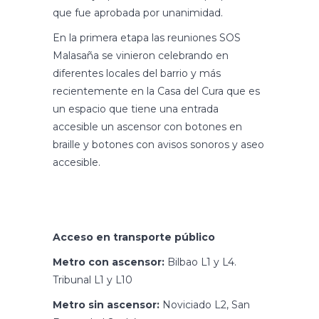
que fue aprobada por unanimidad.
En la primera etapa las reuniones SOS
Malasaña se vinieron celebrando en
diferentes locales del barrio y más
recientemente en la Casa del Cura que es
un espacio que tiene una entrada
accesible un ascensor con botones en
braille y botones con avisos sonoros y aseo
accesible.
Acceso en transporte público
Metro con ascensor:
Bilbao L1 y L4.
Tribunal L1 y L10
Metro sin ascensor:
Noviciado L2, San