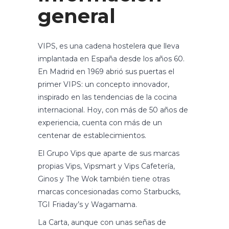
general
VIPS, es una cadena hostelera que lleva
implantada en España desde los años 60.
En Madrid en 1969 abrió sus puertas el
primer VIPS: un concepto innovador,
inspirado en las tendencias de la cocina
internacional. Hoy, con más de 50 años de
experiencia, cuenta con más de un
centenar de establecimientos.
El Grupo Vips que aparte de sus marcas
propias Vips, Vipsmart y Vips Cafetería,
Ginos y The Wok también tiene otras
marcas concesionadas como Starbucks,
TGI Friaday’s y Wagamama.
La Carta, aunque con unas señas de