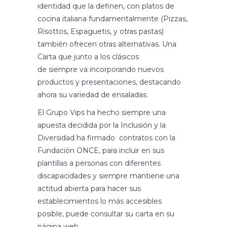
identidad que la definen, con platos de
cocina italiana fundamentalmente (Pizzas,
Risottos, Espaguetis, y otras pastas)
también ofrecen otras alternativas. Una
Carta que junto a los clásicos
de siempre va incorporando nuevos
productos y presentaciones, destacando
ahora su variedad de ensaladas.
El Grupo Vips ha hecho siempre una
apuesta decidida por la Inclusión y la
Diversidad ha firmado contratos con la
Fundación ONCE, para incluir en sus
plantillas a personas con diferentes
discapacidades y siempre mantiene una
actitud abierta para hacer sus
establecimientos lo más accesibles
posible, puede consultar su carta en su
página web.