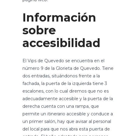
Información
sobre
accesibilidad
El Vips de Quevedo se encuentra en el
número 9 de la Glorieta de Quevedo. Tiene
dos entradas, situándonos frente a la
fachada, la puerta de la izquierda tiene 3
escalones, con lo cual diremos que no es
adecuadamente accesible y la puerta de la
derecha cuenta con una rampa, que
permite un itinerario accesible y conduce a
un primer salón, hay que avisar al personal
del local para que nos abra esta puerta de