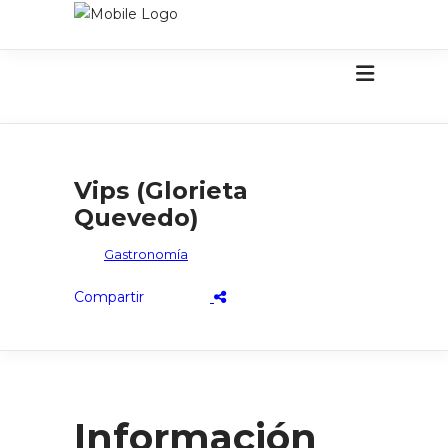
Vips (Glorieta
Quevedo)
Gastronomía
Información