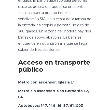
entrada. El baño adaptado para personas
usuarias de silla de ruedas se encuentra
tras una puerta que no tiene la
señalización SIA, está cerca de la rampa de
la entrada, es amplio y permite un giro de
360 grados. En la zona del inodoro hay dos
barras de apoyo abatibles. La barra se
encuentra en otro salón a la que se llega
subiendo tres escalones.
Acceso en transporte
público
Metro con ascensor: Iglesia L1
Metro sin ascensor: San Bernardo L2,
L4
Autobuses: 147, 149, 16, 37, 61, C03