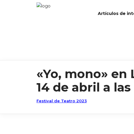
Artículos de in
«Yo, mono» en L
14 de abril a las
Festival de Teatro 2023