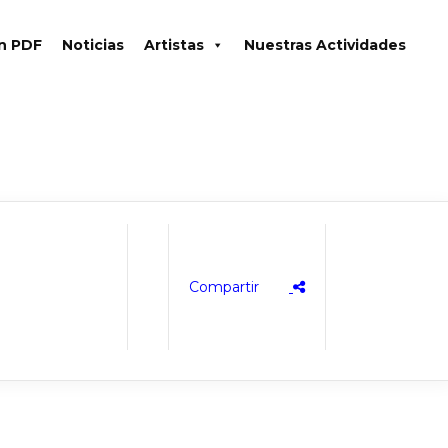
en PDF
Noticias
Artistas
Nuestras Actividades