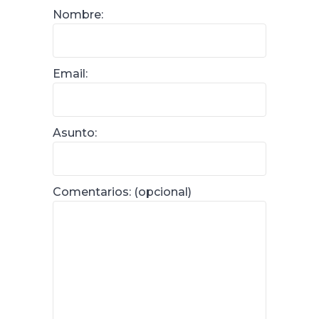
Nombre:
Email:
Asunto:
Comentarios: (opcional)