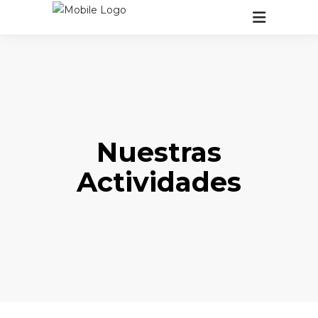
Nuestras
Actividades