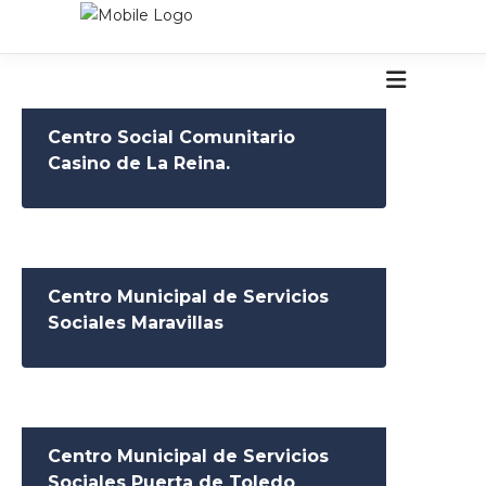
Centro Social Comunitario
Casino de La Reina.
Centro Municipal de Servicios
Sociales Maravillas
Centro Municipal de Servicios
Sociales Puerta de Toledo