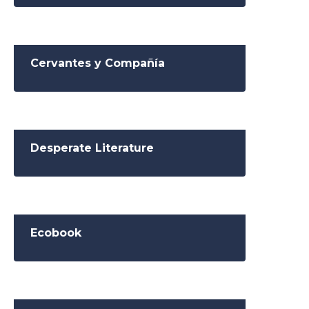
Cervantes y Compañía
Desperate Literature
Ecobook