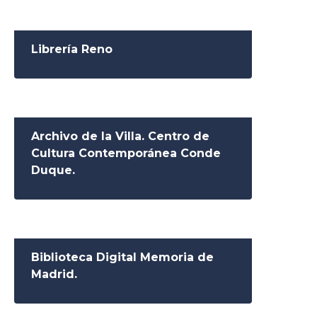
Librería Reno
Archivo de la Villa. Centro de
Cultura Contemporánea Conde
Duque.
Biblioteca Digital Memoria de
Madrid.