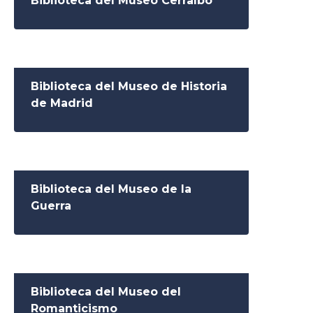
Biblioteca del Museo Cerralbo
Biblioteca del Museo de Historia
de Madrid
Biblioteca del Museo de la
Guerra
Biblioteca del Museo del
Romanticismo