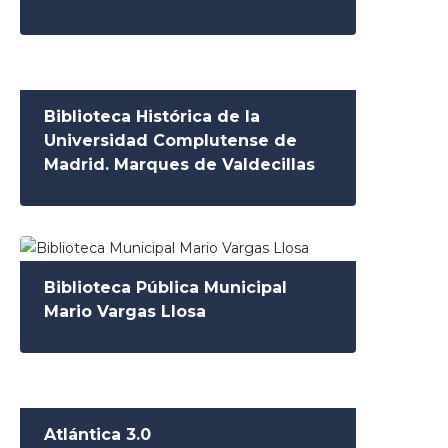
Biblioteca Histórica de la
Universidad Complutense de
Madrid. Marques de Valdecillas
Biblioteca Pública Municipal
Mario Vargas Llosa
Atlántica 3.0