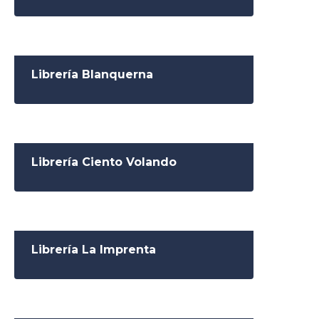
Librería Blanquerna
Librería Ciento Volando
Librería La Imprenta