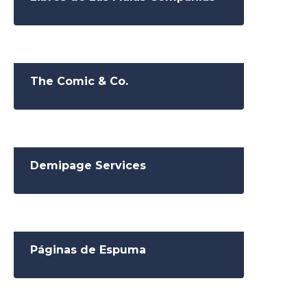
The Comic & Co.
Demipage Services
Páginas de Espuma