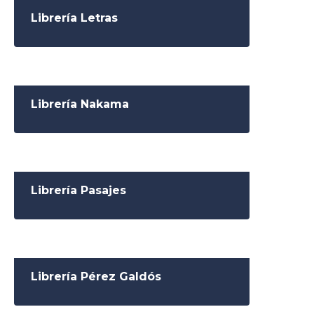
Librería Letras
Librería Nakama
Librería Pasajes
Librería Pérez Galdós