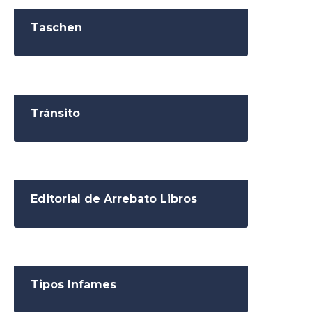
Taschen
Tránsito
Editorial de Arrebato Libros
Tipos Infames