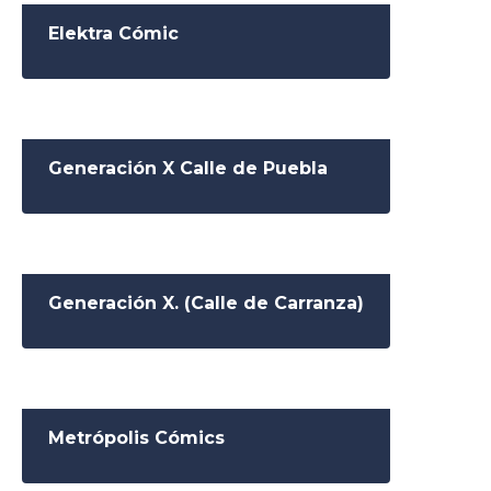
Elektra Cómic
Generación X Calle de Puebla
Generación X. (Calle de Carranza)
Metrópolis Cómics