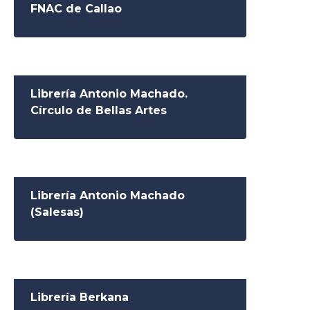
FNAC de Callao
Librería Antonio Machado.
Círculo de Bellas Artes
Librería Antonio Machado
(Salesas)
Librería Berkana