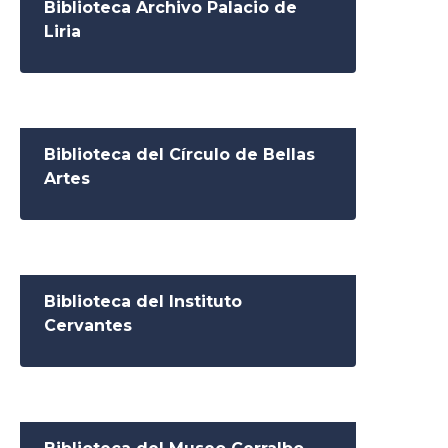
Biblioteca Archivo Palacio de
Liria
Biblioteca del Círculo de Bellas
Artes
Biblioteca del Instituto
Cervantes