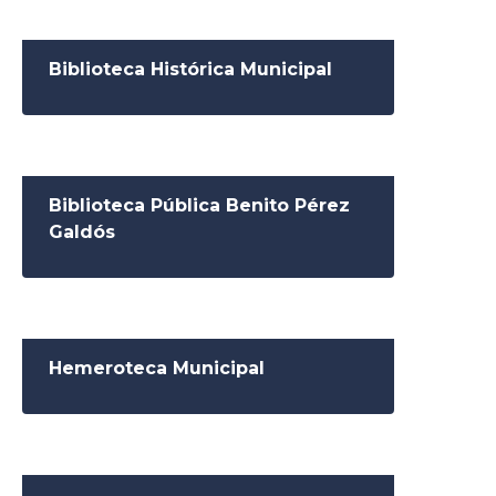
Biblioteca Histórica Municipal
Biblioteca Pública Benito Pérez
Galdós
Hemeroteca Municipal